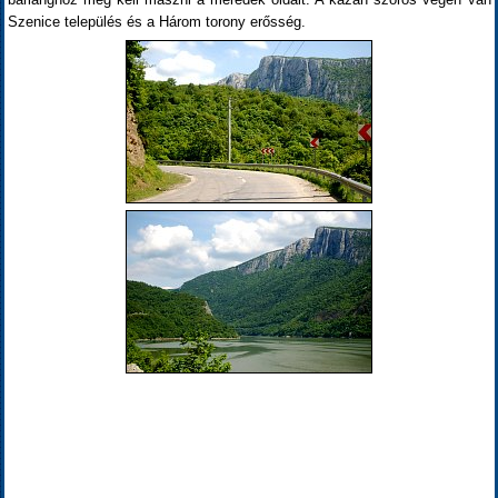
Szenice település és a Három torony erősség.