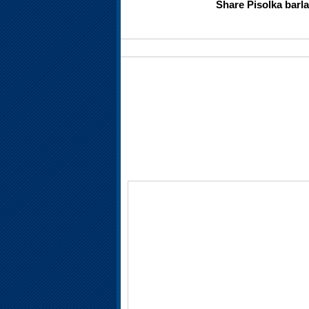
Share Pisolka barl