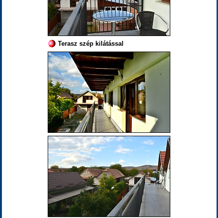
Terasz szép kilátással