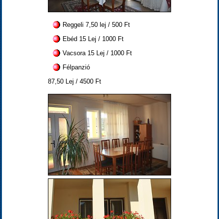
Reggeli 7,50 lej / 500 Ft
Ebéd 15 Lej / 1000 Ft
Vacsora 15 Lej / 1000 Ft
Félpanzió
87,50 Lej / 4500 Ft