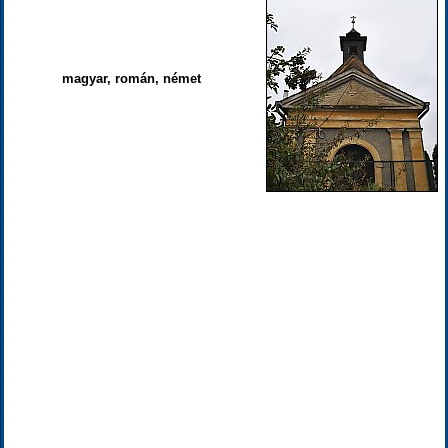
magyar, román, német