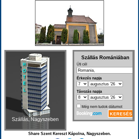
Szállás, Nagyszeben
Share Szent Kereszt Kápolna, Nagyszeben.