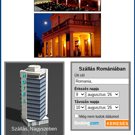
Szállás, Nagyszeben