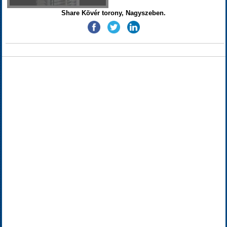
Share Kövér torony, Nagyszeben.