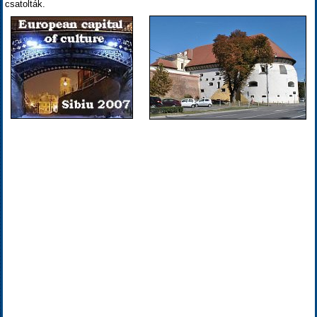
csatolták.