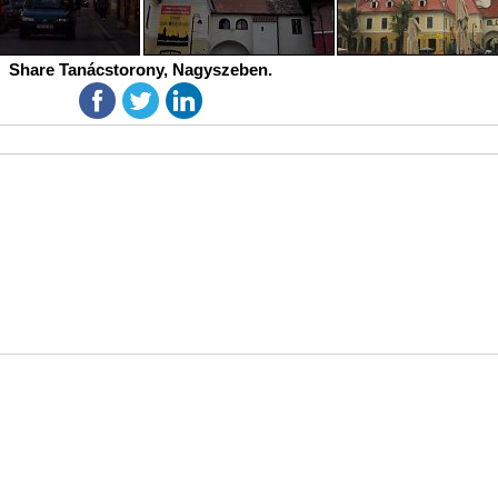
Share Tanácstorony, Nagyszeben.