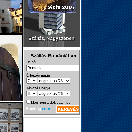
Szállás, Nagyszeben