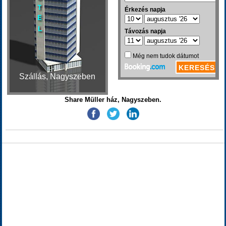
Szállás, Nagyszeben
Share Müller ház, Nagyszeben.