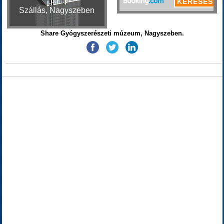
Szállás, Nagyszeben
Share Gyógyszerészeti múzeum, Nagyszeben.