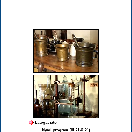
Látogatható
Nyári program (III.21-X.21)