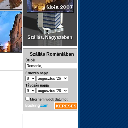
Szállás, Nagyszeben