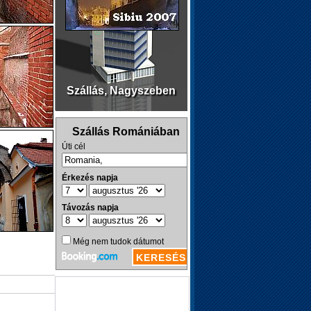
Szállás, Nagyszeben