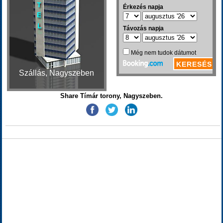
Szállás, Nagyszeben
Share Tímár torony, Nagyszeben.