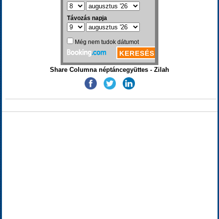
Share Columna néptáncegyüttes - Zilah