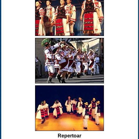
Repertoar