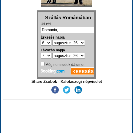
Share Zsobok - Kalotaszegi népviselet