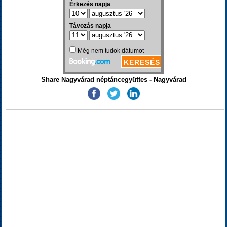
Share Nagyvárad néptáncegyüttes - Nagyvárad