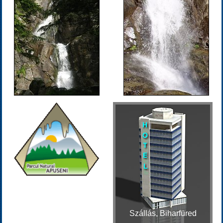
Szállás, Biharfüred