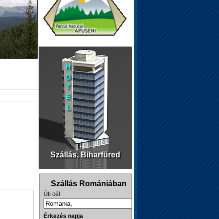
Szállás, Biharfüred