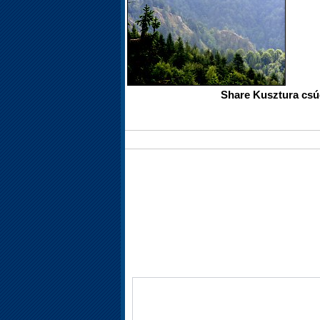
Share Kusztura csúc