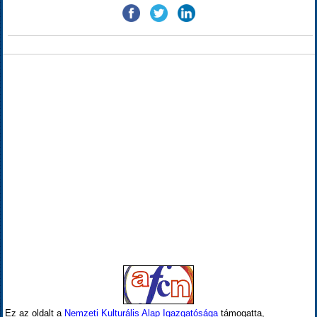
Ez az oldalt a
Nemzeti Kulturális Alap Igazgatósága
támogatta,