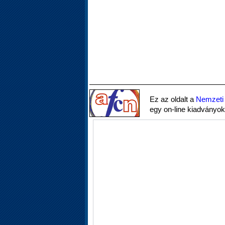
Ez az oldalt a
Nemzeti 
egy on-line kiadványok 