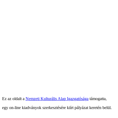
Ez az oldalt a
Nemzeti Kulturális Alap Igazgatósága
támogatta,
egy on-line kiadványok szerkesztésére kiírt pályázat keretén belül.