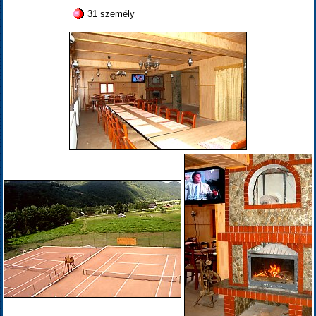
31 személy