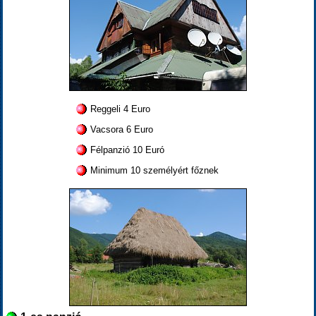
Reggeli 4 Euro
Vacsora 6 Euro
Félpanzió 10 Euró
Minimum 10 személyért főznek