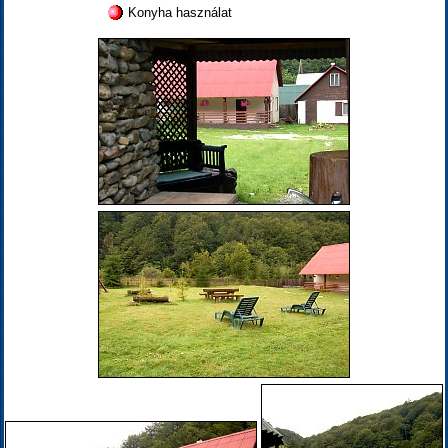
Konyha használat