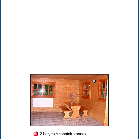
2 helyes szobáink vannak