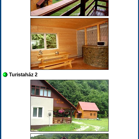
Turistaház 2