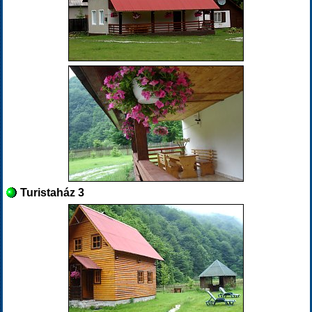
Turistaház 3