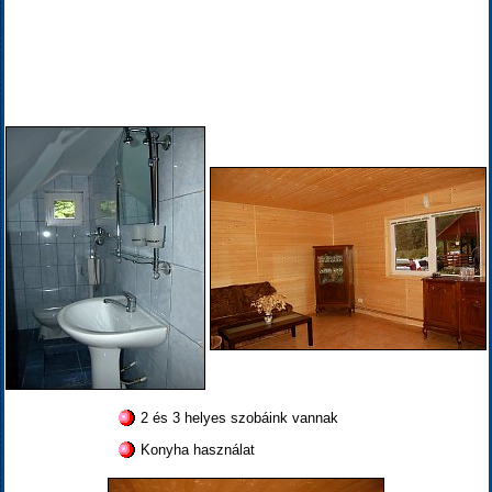
2 és 3 helyes szobáink vannak
Konyha használat