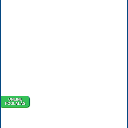
ONLINE
FOGLALÁS