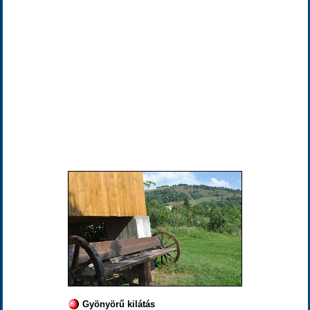
Gyönyörű kilátás