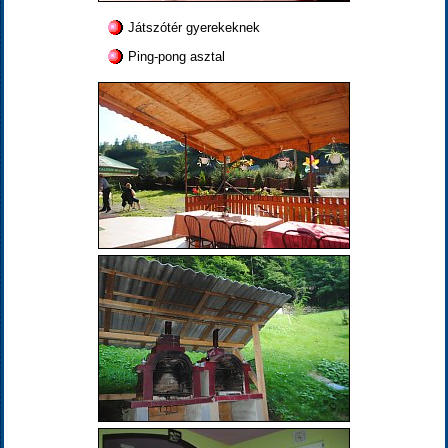
Játszótér gyerekeknek
Ping-pong asztal