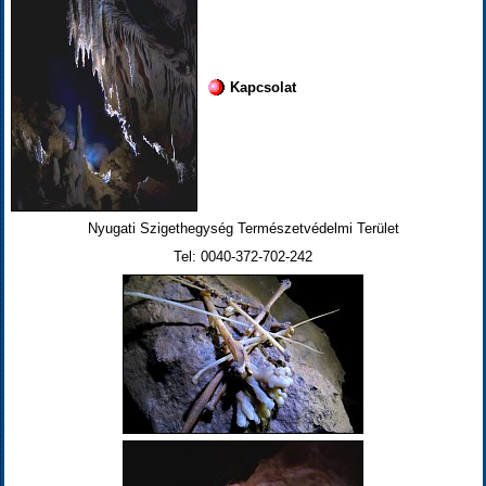
Kapcsolat
Nyugati Szigethegység Természetvédelmi Terület
Tel: 0040-372-702-242