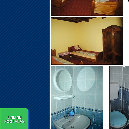
ONLINE
FOGLALÁS