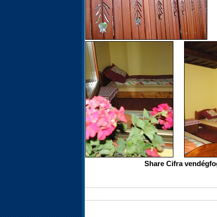
Share Cifra vendégfo