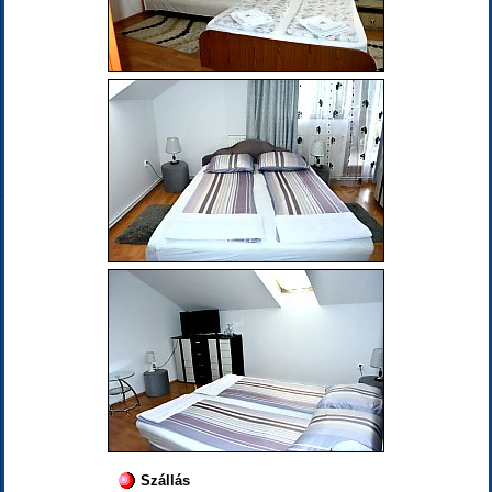
Szállás