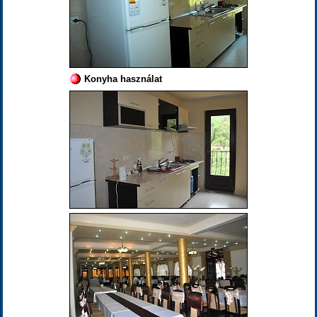
Konyha használat