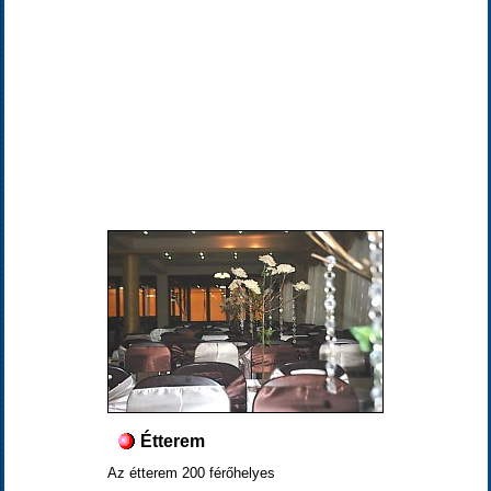
Étterem
Az étterem 200 férőhelyes