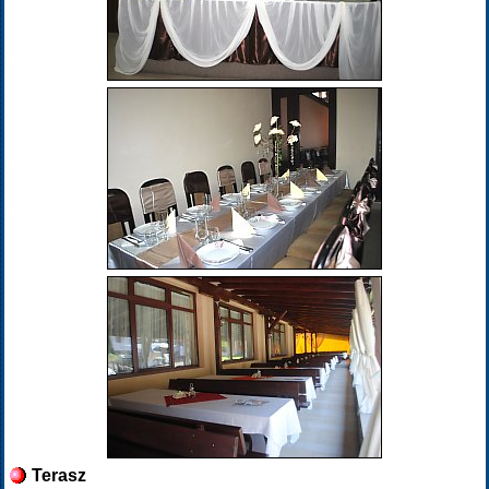
Terasz