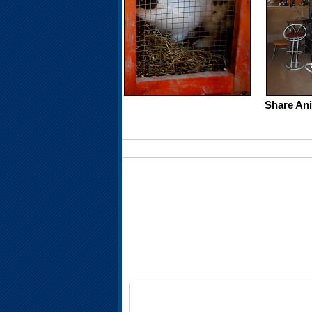
Share Ani