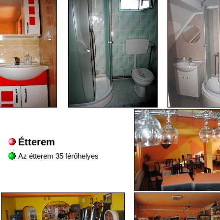
Étterem
Az étterem 35 férőhelyes