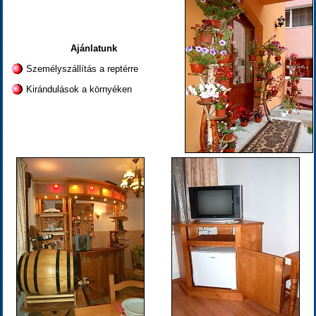
Ajánlatunk
Személyszállítás a reptérre
Kirándulások a környéken