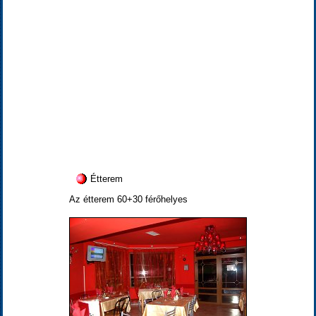
Étterem
Az étterem 60+30 férőhelyes