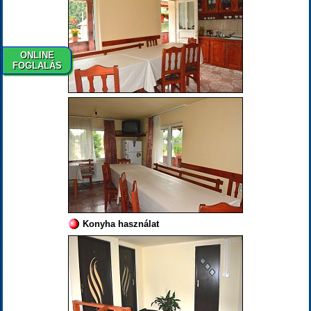
ONLINE
FOGLALÁS
Konyha használat