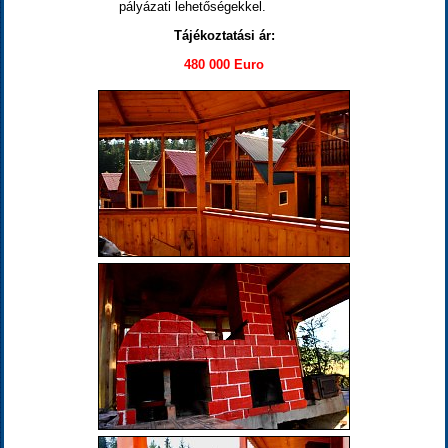
pályázati lehetőségekkel.
Tájékoztatási ár:
480 000 Euro