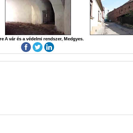
re A vár és a védelmi rendszer, Medgyes.