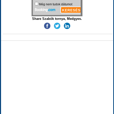
Share Szabók tornya, Medgyes.