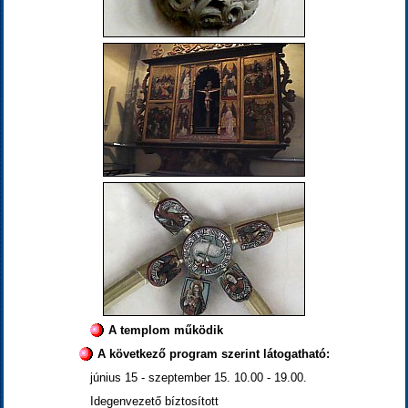
A templom működik
A következő program szerint látogatható:
június 15 - szeptember 15. 10.00 - 19.00.
Idegenvezető bíztosított