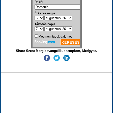
Share Szent Margit evangélikus templom, Medgyes.