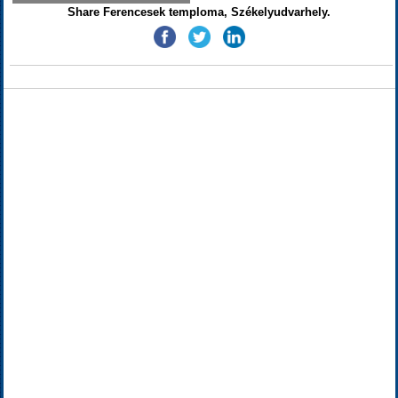
Share Ferencesek temploma, Székelyudvarhely.