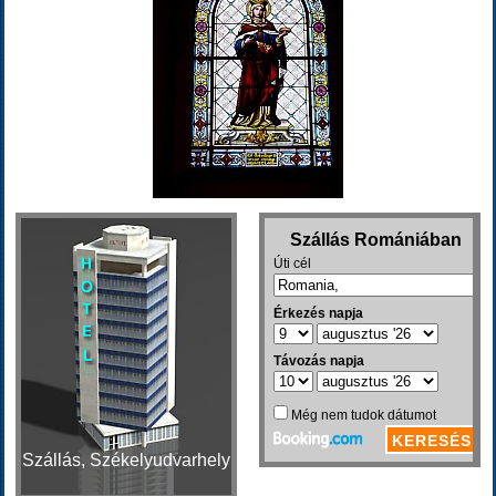
Szállás, Székelyudvarhely