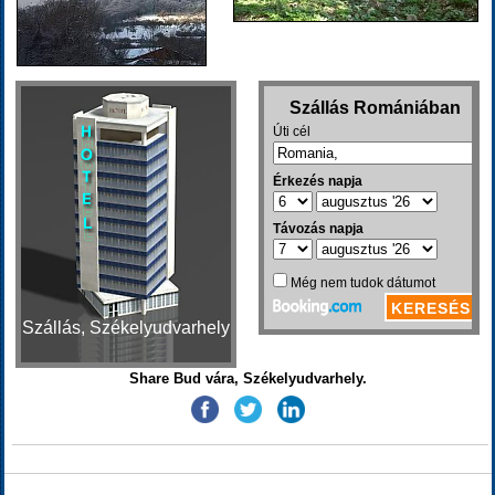
Szállás, Székelyudvarhely
Share Bud vára, Székelyudvarhely.