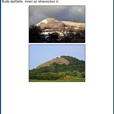
Buda építtette, innen az elnevezése is.