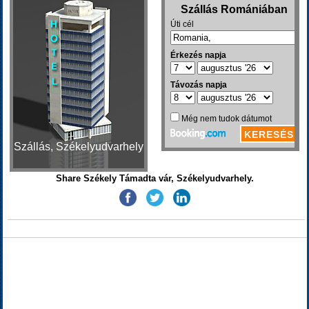
Szállás, Székelyudvarhely
Share Székely Támadta vár, Székelyudvarhely.