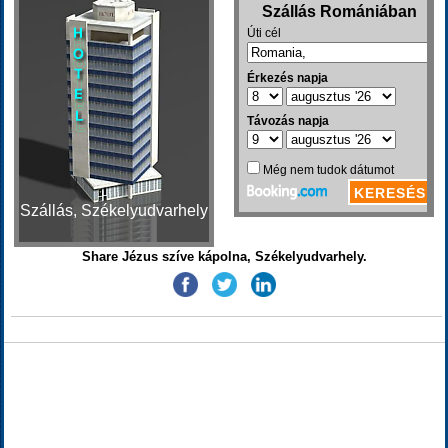
Szállás, Székelyudvarhely
Share Jézus szíve kápolna, Székelyudvarhely.