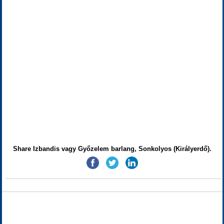
Share Izbandis vagy Győzelem barlang, Sonkolyos (Királyerdő).