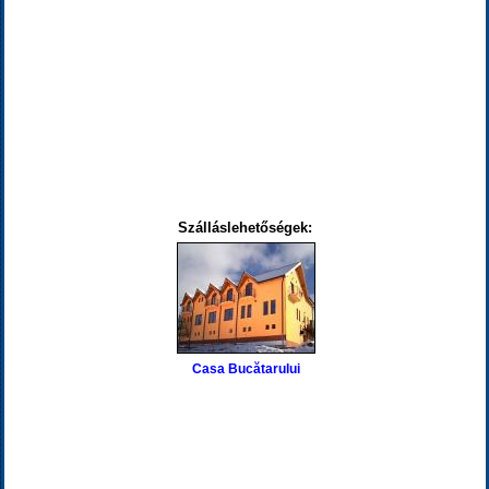
Szálláslehetőségek:
Casa Bucătarului