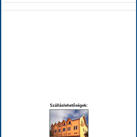
Szálláslehetőségek: