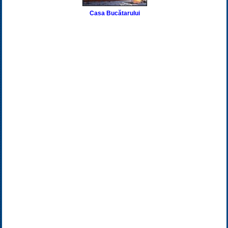
Casa Bucătarului