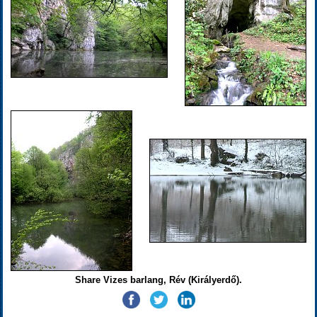
Share Vizes barlang, Rév (Királyerdő).