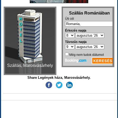
Szállás, Marosvásárhely
Share Legények háza, Marosvásárhely.