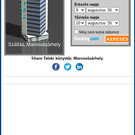
Szállás, Marosvásárhely
Share Teleki könyvtár, Marosvásárhely.