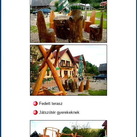
Fedett terasz
Játszótér gyerekeknek