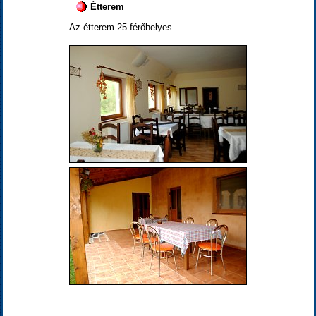
Étterem
Az étterem 25 férőhelyes