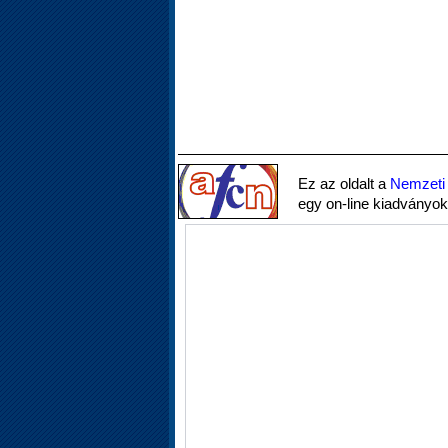
Ez az oldalt a
Nemzeti 
egy on-line kiadványok 