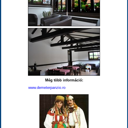
Még több információ:
www.demeterpanzio.ro