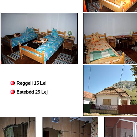
Reggeli 15 Lei
Estebéd 25 Lej