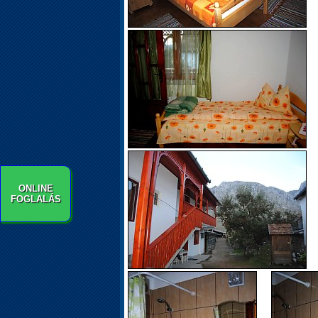
ONLINE
FOGLALÁS